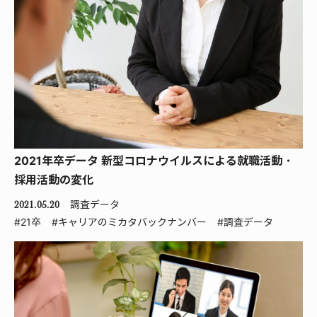
2021年卒データ 新型コロナウイルスによる就職活動・
採用活動の変化
調査データ
2021.05.20
#21卒
#キャリアのミカタバックナンバー
#調査データ