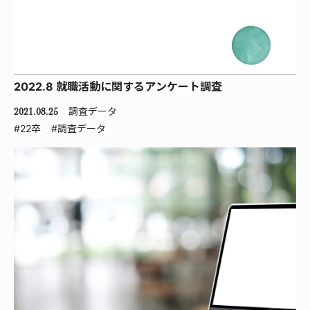
2022.8 就職活動に関するアンケート調査
調査データ
2021.08.25
#22卒
#調査データ