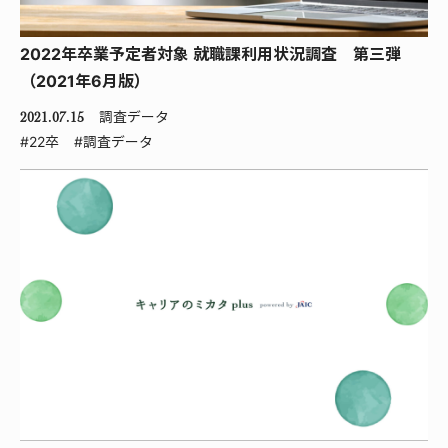
2022年卒業予定者対象 就職課利用状況調査 第三弾
（2021年6月版）
調査データ
2021.07.15
#22卒
#調査データ