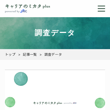
調査データ
トップ
記事一覧
調査データ