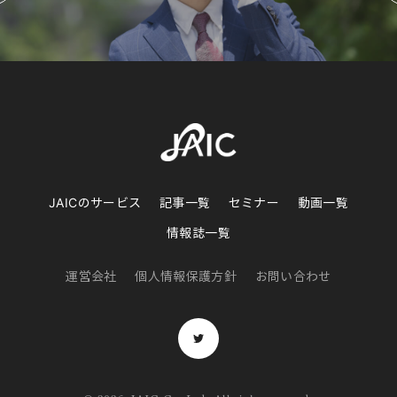
JAICのサービス
記事一覧
セミナー
動画一覧
情報誌一覧
運営会社
個人情報保護方針
お問い合わせ