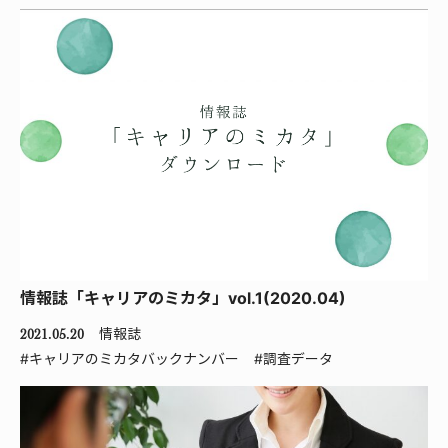
情報誌「キャリアのミカタ」vol.1(2020.04)
情報誌
2021.05.20
#キャリアのミカタバックナンバー
#調査データ