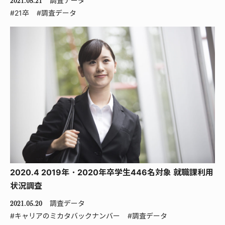
調査データ
2021.05.21
#21卒
#調査データ
2020.4 2019年・2020年卒学生446名対象 就職課利用
状況調査
調査データ
2021.05.20
#キャリアのミカタバックナンバー
#調査データ