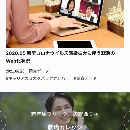
2020.05 新型コロナウイルス感染拡大に伴う就活の
Web化状況
調査データ
2021.05.20
#キャリアのミカタバックナンバー
#調査データ
若年層フリーターの就職支援
就職カレッジ