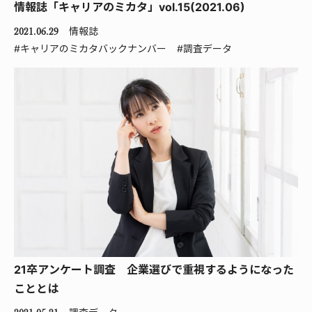
情報誌「キャリアのミカタ」vol.15(2021.06)
情報誌
2021.06.29
#キャリアのミカタバックナンバー
#調査データ
21卒アンケート調査 企業選びで重視するようになった
こととは