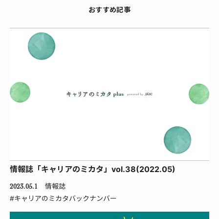
おすすめ記事
情報誌「キャリアのミカタ」vol.38(2022.05)
情報誌
2023.05.1
#キャリアのミカタバックナンバー