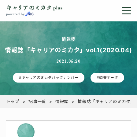
情報誌
情報誌「キャリアのミカタ」vol.1(2020.04)
2021.05.20
#キャリアのミカタバックナンバー
#調査データ
トップ
記事一覧
情報誌
情報誌「キャリアのミカタ」vol.1