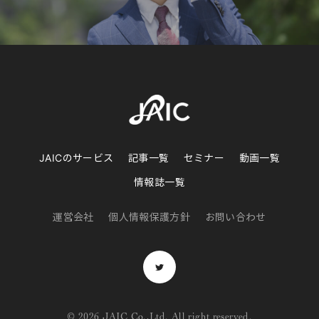
JAICのサービス
記事一覧
セミナー
動画一覧
情報誌一覧
運営会社
個人情報保護方針
お問い合わせ
©
2026 JAIC Co.,Ltd. All right reserved.