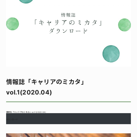
情報誌「キャリアのミカタ」
vol.1(2020.04)
情報誌「キャリアのミカタ」vol.1(2020.04)
ダウンロード