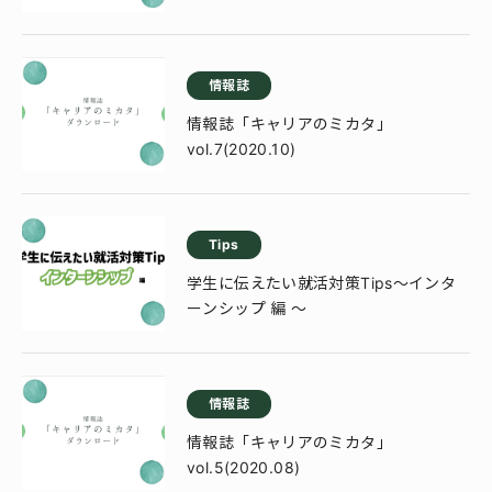
情報誌
情報誌「キャリアのミカタ」
vol.7(2020.10)
Tips
学生に伝えたい就活対策Tips～インタ
ーンシップ 編 ～
情報誌
情報誌「キャリアのミカタ」
vol.5(2020.08)