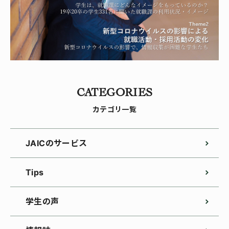
CATEGORIES
カテゴリ一覧
JAICのサービス
Tips
学生の声