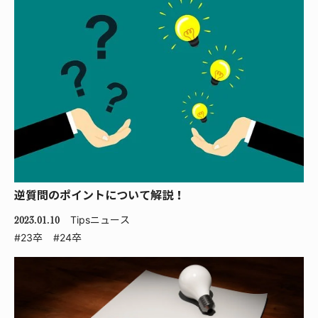
逆質問のポイントについて解説！
Tips
ニュース
2023.01.10
#23卒
#24卒