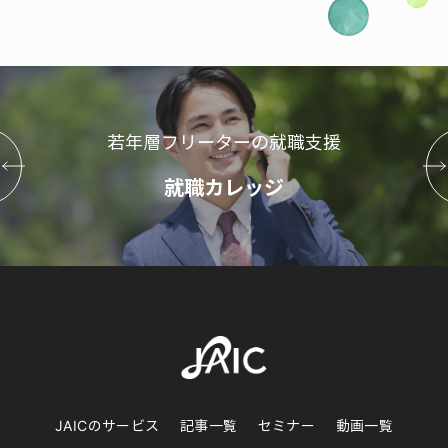
若年層フリーターの就職支援
就職カレッジ
JAICのサービス
記事一覧
セミナー
動画一覧