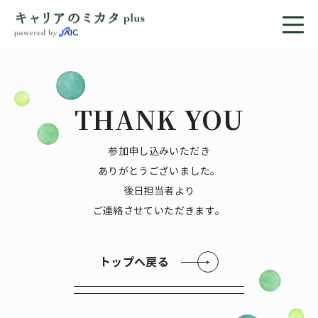
THANK YOU
参加申し込みいただき
ありがとうございました。
後日担当者より
ご連絡させていただきます。
トップへ戻る