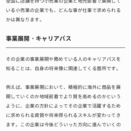
全国に店舗を持つ小売業の企業と地元密着で展開して
いる小売業の企業でも、どんな事が仕事で求められる
かは異なります。
事業展開・キャリアパス
その企業の事業展開や務めている人のキャリアパスを
知ることは、自身の将来像に関連してくる箇所です。
例えば、事業展開において、積極的に海外に商品を展
開していくのか地域密着でより質を高めるのかという
ように、企業の方針によってその企業で活躍するため
に求められる資質や将来得られるスキルが変わってき
ます。この企業は今後どういった方向に進んでいくの