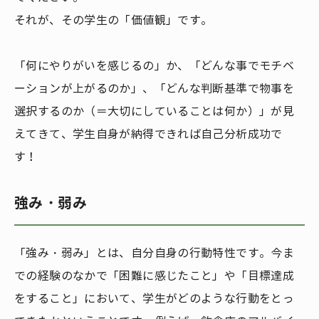
それが、その学生の「価値観」です。
「何にやりがいを感じるの」か、「どんな事でモチベ
ーションが上がるのか」、「どんな判断基準で物事を
選択するのか（＝大切にしていることは何か）」が見
えてきて、学生自身が納得できれば自己分析成功で
す！
強み・弱み
「強み・弱み」とは、自分自身の行動特性です。今ま
での経験のなかで「困難に感じたこと」や「目標達成
をすること」において、学生がどのような行動をとっ