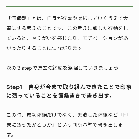
「価値観」とは、自身が行動や選択していくうえで大
事にする考えのことです。この考えに即した行動をし
ていると、やりがいを感じたり、モチベーションがあ
がったりすることにつながります。
次の３stepで過去の経験を深堀していきましょう。
Step1 自身が今まで取り組んできたことで印象
に残っていることを箇条書きで書き出す。
この時、成功体験だけでなく、失敗した体験など「印
象に残ったかどうか」という判断基準で書き出しま
す。