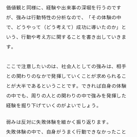
価値観と同様に、経験や出来事の深堀を行うのです
が、強みは行動特性の分析なので、「その体験の中
で、どうやって（どう考えて）成功に導いたのか」と
いう、行動や考え方に関することを書き出していきま
す。
ここで注意したいのは、社会人としての強みは、相手
との関わりのなかで発揮していくことが求められるこ
とが大半であるということです。できれば自身の体験
の中でも、周りの人との関わりの中で強みを発揮した
経験を掘り下げていくのがよいでしょう。
弱みは反対に失敗体験を細かく振り返ります。
失敗体験の中で、自身がうまく行動できなかったこと