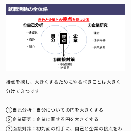
接点を探し、大きくするためにやるべきことは大きく
分けて３つです。
①自己分析：自分についての円を大きくする
②企業研究：企業に関する円を大きくする
③面接対策：初対面の相手に、自己と企業の接点をわ