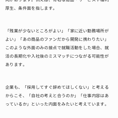
厚生、条件面を指します。
「残業が少ないところがよい」「家に近い勤務場所が
よい」「あの商品のファンだから開発に携わりたい」
このような外面のみの接点で就職活動をした場合、就
活の長期化や入社後のミスマッチにつながる可能性が
あります。
企業も、「採用してすぐ辞めてほしくない」と考える
からこそ、「自社の考えと合うのか」「仕事内容はあ
っているか」といった内面をみたいと考えています。