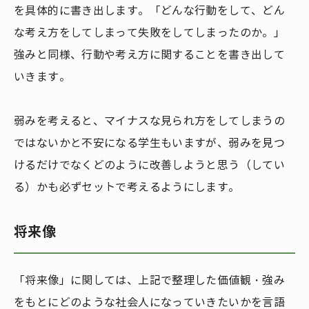
を具体的に書き出します。「どんな行動をして、どん
な考え方をしてしまって失敗をしてしまったのか。」
強みと同様、行動や考え方に関することを書き出して
いきます。
弱みを考えると、マイナスな見られ方をしてしまうの
ではないかと不安になる学生もいますが、弱みを見つ
けるだけでなくどのように改善しようと思う（してい
る）かも必ずセットで考えるようにします。
将来像
「将来像」に関しては、上記で整理した価値観・強み
をもとにどのような社会人になっていきたいかを言語