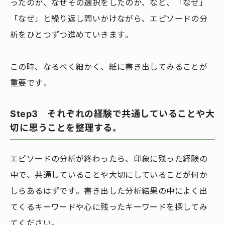
ったのか、なぜその選択をしたのか、など、「なぜ」
「なぜ」と繰り返し問いかけながら、エピソードの分
析をひとつずつ進めていきます。
この時、なるべく細かく、紙に書き出してみることが
重要です。
Step3 それぞれの経験で共通していることや大
切に思うことを整理する。
エピソードの分析が終わったら、印象に残った経験の
中で、共通していることや大切にしていることが何か
しらあるはずです。書き出した分析結果の中によく出
てくるキーワードや心に残ったキーワードを探してみ
てください。