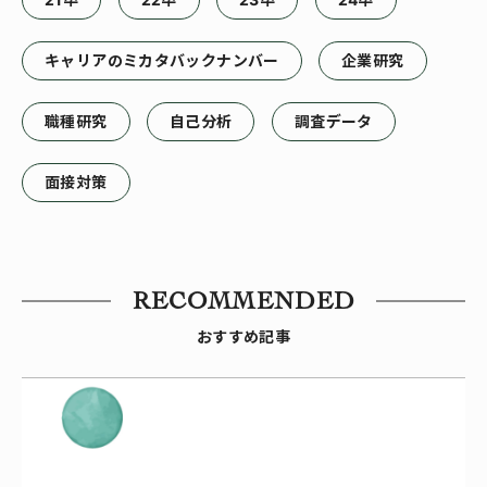
キャリアのミカタバックナンバー
企業研究
職種研究
自己分析
調査データ
面接対策
RECOMMENDED
おすすめ記事