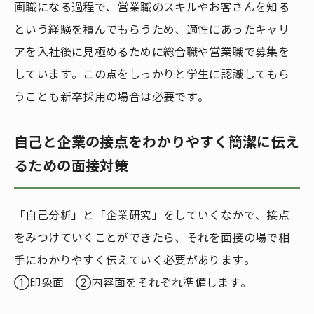
画職になる過程で、営業職のスキルやお客さんを知る
という経験を積んでもらうため、適性にあったキャリ
アを入社後に見極めるために総合職や営業職で募集を
しています。この点をしっかりと学生に認識してもら
うことも新卒採用の場合は必要です。
自己と企業の接点をわかりやすく簡潔に伝え
るための面接対策
「自己分析」と「企業研究」をしていくなかで、接点
をみつけていくことができたら、それを面接の場で相
手にわかりやすく伝えていく必要があります。
①印象面 ②内容面をそれぞれ準備します。