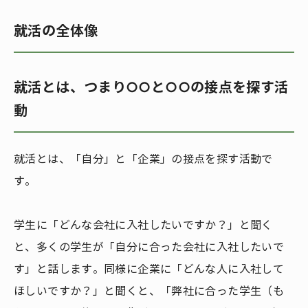
就活の全体像
就活とは、つまり○○と○○の接点を探す活
動
就活とは、「自分」と「企業」の接点を探す活動で
す。
学生に「どんな会社に入社したいですか？」と聞く
と、多くの学生が「自分に合った会社に入社したいで
す」と話します。同様に企業に「どんな人に入社して
ほしいですか？」と聞くと、「弊社に合った学生（も