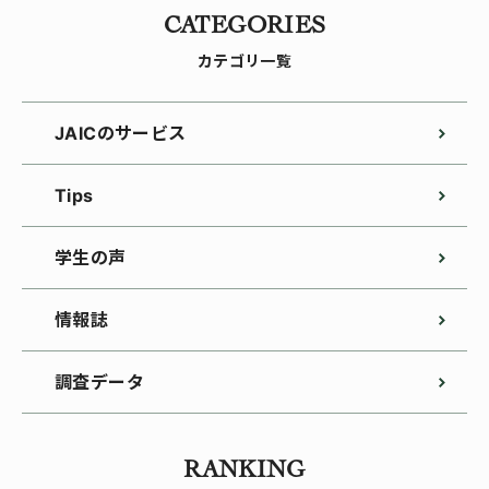
CATEGORIES
カテゴリ一覧
JAICのサービス
Tips
学生の声
情報誌
調査データ
RANKING