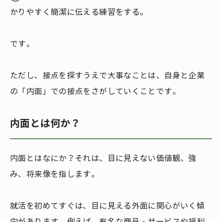
かりやすく簡潔に伝える練習をする。
です。
ただし、接点を探すうえで大事なことは、自身と企業
の「内面」での接点をさがしていくことです。
内面とは何か？
内面とはなにか？それは、目に見えない価値観、強
み、将来像を指します。
就活を初めてすぐは、目に見える外面に関心がいく傾
向があります。例えば、有名な商品・サービスや福利