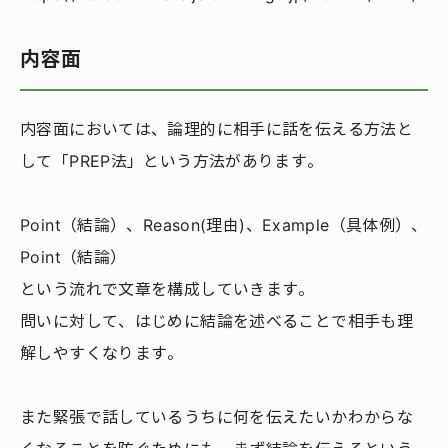
内容面
内容面においては、論理的に相手に話を伝える方法と
して「PREP法」という方法があります。
Point（結論）、Reason(理由)、Example（具体例）、
Point（結論）
という流れで文章を構成していきます。
問いに対して、はじめに結論を述べることで相手も理
解しやすくなります。
また緊張で話しているうちに何を伝えたいかわからな