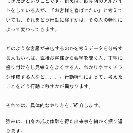
てきたかということです。例えば、飲食店のアルバイ
トをしている人が、「お客様を喜ばせたい」と考えて
いても、それをどう行動に移すかは、その人の特性に
よって変わってきます。
どのような客層が来店するのかを考えデータを分析す
る人もいれば、直接お客様から要望を聞く人、丁寧に
盛り付けをし見栄えをよくする人、わかりやすくチラ
シ作成する人など、、、。行動特性によって、考えた
ことをどう行動に移すかが異なります。
それでは、具体的なやり方をご紹介します。
強みは、自身の成功体験を得た出来事を細かく振り返
ります。