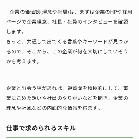
企業の価値観(理念や社風)は、まずは企業のHPや採用
ページで企業理念、社長・社員のインタビューを確認
します。
きっと、共通して出てくる言葉やキーワードが見つか
るので、そこから、この企業が何を大切にしていそう
かを考えます。
企業と出会う場があれば、逆質問を積極的にして、事
業にこめた想いや社員のやりがいなどを聞き、企業の
理念や社風などの内面的な情報を得ます。
仕事で求められるスキル