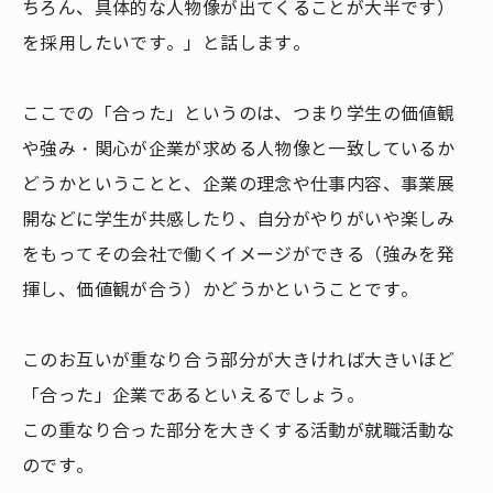
ちろん、具体的な人物像が出てくることが大半です）
を採用したいです。」と話します。
ここでの「合った」というのは、つまり学生の価値観
や強み・関心が企業が求める人物像と一致しているか
どうかということと、企業の理念や仕事内容、事業展
開などに学生が共感したり、自分がやりがいや楽しみ
をもってその会社で働くイメージができる（強みを発
揮し、価値観が合う）かどうかということです。
このお互いが重なり合う部分が大きければ大きいほど
「合った」企業であるといえるでしょう。
この重なり合った部分を大きくする活動が就職活動な
のです。