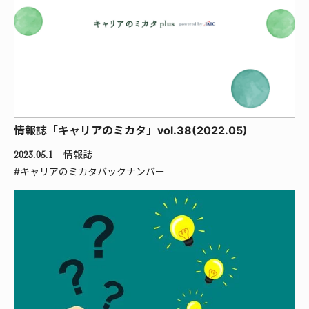
情報誌「キャリアのミカタ」vol.38(2022.05)
情報誌
2023.05.1
#キャリアのミカタバックナンバー