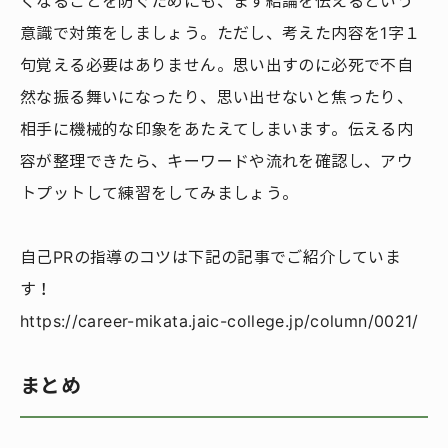
くなることを防ぐためにも、まず結論を伝えるという
意識で対策をしましょう。ただし、考えた内容を1字１
句覚える必要はありません。思い出すのに必死で不自
然な振る舞いになったり、思い出せないと焦ったり、
相手に機械的な印象をあたえてしまいます。伝える内
容が整理できたら、キーワードや流れを確認し、アウ
トプットして練習をしてみましょう。
自己PRの指導のコツは下記の記事でご紹介していま
す！
https://career-mikata.jaic-college.jp/column/0021/
まとめ