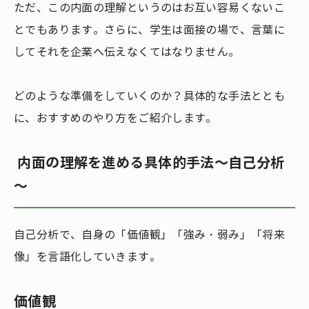
ただ、この内面の理解というのはお互い容易くないこ
とでもあります。さらに、学生は面接の場で、言葉に
してそれを企業へ伝えなくてはなりません。
どのような準備をしていくのか？具体的な手法ととも
に、おすすめのやり方をご紹介します。
内面の理解を進める具体的手法～自己分析
～
自己分析で、自身の「価値観」「強み・弱み」「将来
像」を言語化していきます。
価値観