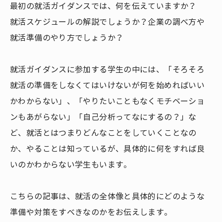
最初の就活ガイダンスでは、何を伝えていますか？
就活スケジュールの解説でしょうか？企業の調べ方や
就活準備のやり方でしょうか？
就活ガイダンスに参加する学生の中には、「そろそろ
就活の準備をしなくてはいけないが何を始めればいい
かわからない」、「やりたいこともなくモチベーショ
ンもあがらない」「自己分析ってなにするの？」な
ど、就活とはつまりどんなことをしていくことなの
か、やることは知っているが、具体的に何をすれば良
いのかわからない学生もいます。
こちらの記事は、就活の全体像と具体的にどのような
準備や対策をすべきなのかをお伝えします。