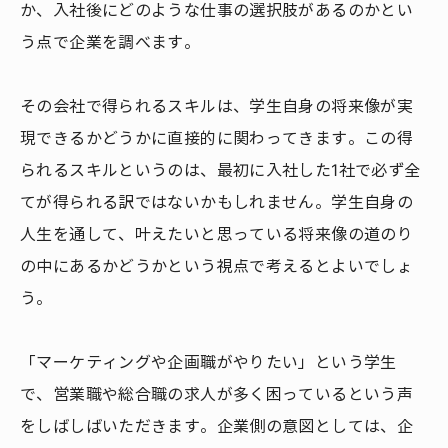
か、入社後にどのような仕事の選択肢があるのかとい
う点で企業を調べます。
その会社で得られるスキルは、学生自身の将来像が実
現できるかどうかに直接的に関わってきます。この得
られるスキルというのは、最初に入社した1社で必ず全
てが得られる訳ではないかもしれません。学生自身の
人生を通して、叶えたいと思っている将来像の道のり
の中にあるかどうかという視点で考えるとよいでしょ
う。
「マーケティングや企画職がやりたい」という学生
で、営業職や総合職の求人が多く困っているという声
をしばしばいただきます。企業側の意図としては、企