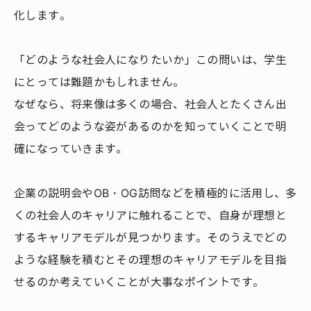
化します。
「どのような社会人になりたいか」この問いは、学生
にとっては難題かもしれません。
なぜなら、将来像は多くの場合、社会人とたくさん出
会ってどのような姿があるのかを知っていくことで明
確になっていきます。
企業の説明会やOB・OG訪問などを積極的に活用し、多
くの社会人のキャリアに触れることで、自身が理想と
するキャリアモデルが見つかります。そのうえでどの
ような経験を積むとその理想のキャリアモデルを目指
せるのか考えていくことが大事なポイントです。