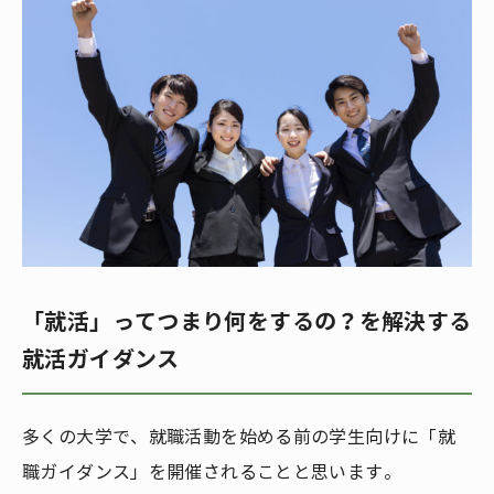
「就活」ってつまり何をするの？を解決する
就活ガイダンス
多くの大学で、就職活動を始める前の学生向けに「就
職ガイダンス」を開催されることと思います。