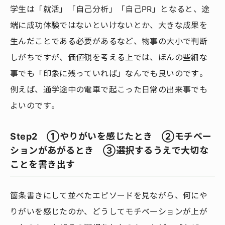
学生は「就活」「自己分析」「自己PR」となると、途
端に成功体験ではないといけないとか、大きな成果を
生んだことである必要があるなど、物事の大小で判断
しがちですが、価値観を考える上では、ほんの些細な
事でも「印象に残っていれば」なんでも良いのです。
例えば、通学途中の電車で起こった日常の出来事でも
よいのです。
Step2 ①やりがいを感じたとき ②モチベー
ションがあがるとき ③選択するうえで大切な
ことを書き出す
箇条書きにして並べたエピソードを見ながら、何にや
りがいを感じたのか、どうしてモチベーションが上が