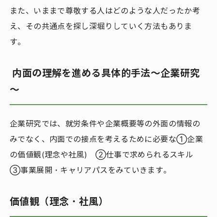
また、いままで尊敬する人はどのような人だったか考
え、その共通点を探し深堀りしていく方法もありま
す。
内面の理解を進める具体的手法～企業研究
～
企業研究では、就労条件や企業概要等の外面の情報の
みでなく、内面での接点を考えるために必要な①企業
の価値観(理念や社風) ②仕事で求められるスキル
③事業展開・キャリアパスをみていきます。
価値観（理念・社風）