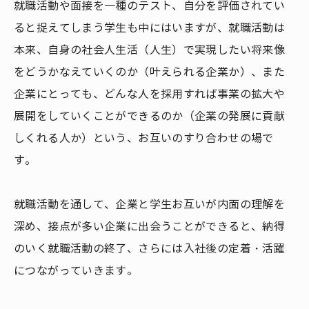
就職活動や面接を一種のテスト、自分を評価されてい
ると捉えてしまう学生も中にはいますが、就職活動は
本来、自身の社会人生活（人生）で実現したい将来像
をどうかなえていくのか（叶えられる企業か）、また
企業にとっても、どんな人を採用すれば事業の拡大や
展開をしていくことができるのか（企業の発展に貢献
しくれる人か）という、お互いのすり合わせの場で
す。
就職活動を通して、企業と学生お互いが内面の理解を
深め、接点が多い企業に出会うことができると、納得
のいく就職活動の終了、さらには入社後の定着・活躍
につながっていきます。