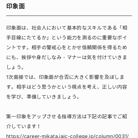
印象面
印象面は、社会人において基本的なスキルである「相
手目線にたてるか」という能力を測るのに重要なポイ
ントです。相手の警戒心をとかせ信頼関係を得るため
にも、挨拶や身だしなみ・マナーは気を付けていきま
しょう。
1次面接では、印象面が合否に大きく影響を及ぼしま
す。相手はどう思うかという視点を考え、正しい内容
を学び、準備していきましょう。
第一印象をアップさせる指導方法は下記の記事でご紹
介しています！
https://career-mikata.jaic-college.jp/column/0031/