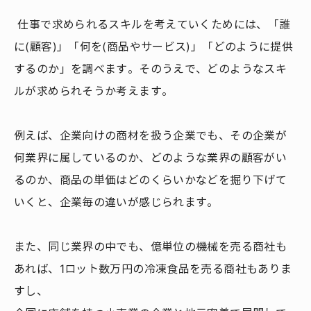
仕事で求められるスキルを考えていくためには、「誰
に(顧客)」「何を(商品やサービス)」「どのように提供
するのか」を調べます。そのうえで、どのようなスキ
ルが求められそうか考えます。
例えば、企業向けの商材を扱う企業でも、その企業が
何業界に属しているのか、どのような業界の顧客がい
るのか、商品の単価はどのくらいかなどを掘り下げて
いくと、企業毎の違いが感じられます。
また、同じ業界の中でも、億単位の機械を売る商社も
あれば、1ロット数万円の冷凍食品を売る商社もありま
すし、