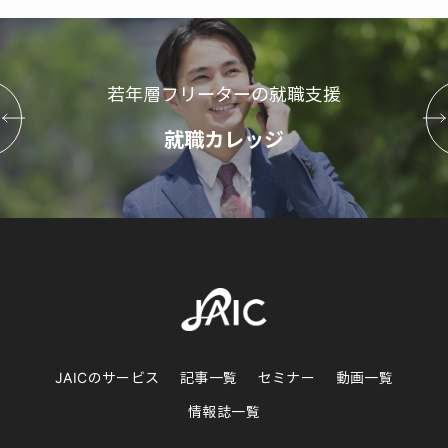
若年層フリーターの就職支援
就職カレッジ
JAICのサービス
記事一覧
セミナー
動画一覧
情報誌一覧