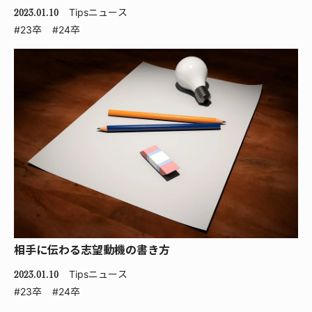
Tips
ニュース
2023.01.10
#23卒
#24卒
相手に伝わる志望動機の書き方
Tips
ニュース
2023.01.10
#23卒
#24卒