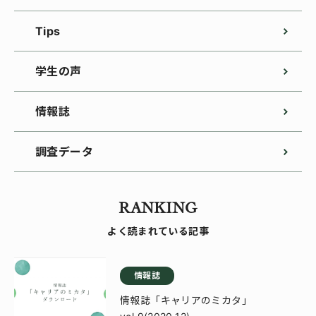
Tips
学生の声
情報誌
調査データ
RANKING
よく読まれている記事
情報誌
情報誌「キャリアのミカタ」