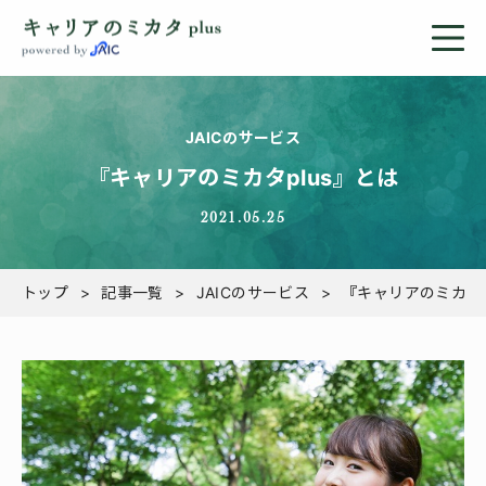
JAICのサービス
『キャリアのミカタplus』とは
2021.05.25
トップ
記事一覧
JAICのサービス
『キャリアのミカタp