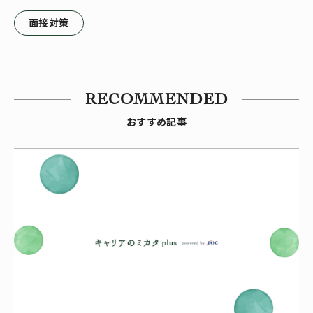
面接対策
RECOMMENDED
おすすめ記事