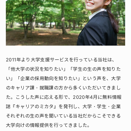
2011年より大学支援サービスを行っている当社は、
「他大学の状況を知りたい」「学生の生の声を知りた
い」「企業の採用動向を知りたい」という声を、大学
のキャリア課・就職課の方から多くいただいてきまし
た。こうした声に応える形で、2020年4月に無料情報
誌『キャリアのミカタ』を発刊し、大学・学生・企業
それぞれの生の声を聞いている当社だからこそできる
大学向けの情報提供を行ってきました。