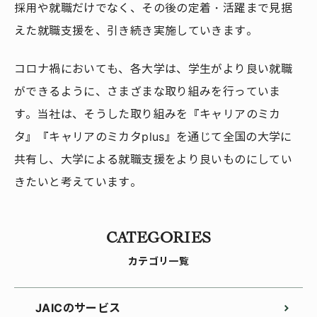
採用や就職だけでなく、その後の定着・活躍まで見据
えた就職支援を、引き続き実施していきます。
コロナ禍においても、各大学は、学生がより良い就職
ができるように、さまざまな取り組みを行っていま
す。当社は、そうした取り組みを『キャリアのミカ
タ』『キャリアのミカタplus』を通じて全国の大学に
共有し、大学による就職支援をより良いものにしてい
きたいと考えています。
CATEGORIES
カテゴリ一覧
JAICのサービス