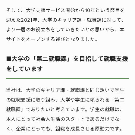
そして、大学支援サービス開始から10年という節目を
迎えた2021年、大学のキャリア課・就職課に対して、
より一層のお役立ちをしていきたいとの思いから、本
サイトをオープンする運びとなりました。
■大学の「第二就職課」を目指して就職支援
をしています
当社は、大学のキャリア課・就職課と同じ想いで学生
の就職支援に取り組み、大学や学生に頼られる「第二
就職課」でありたいと考えています。学生の就職は、
本人にとって社会人生活のスタートであるだけでな
く、企業にとっても、組織を成長させる原動力です。