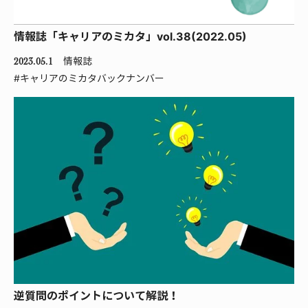
情報誌「キャリアのミカタ」vol.38(2022.05)
情報誌
2023.05.1
#キャリアのミカタバックナンバー
逆質問のポイントについて解説！