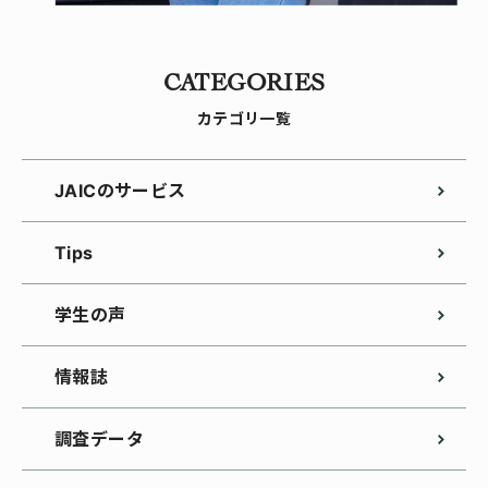
CATEGORIES
カテゴリ一覧
JAICのサービス
Tips
学生の声
情報誌
調査データ