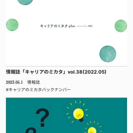
情報誌「キャリアのミカタ」vol.38(2022.05)
情報誌
2023.05.1
#キャリアのミカタバックナンバー