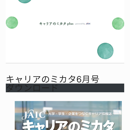
キャリアのミカタ6月号
ダウンロード