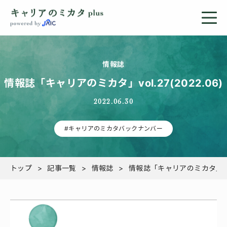
情報誌
情報誌「キャリアのミカタ」vol.27(2022.06)
2022.06.30
#キャリアのミカタバックナンバー
トップ
記事一覧
情報誌
情報誌「キャリアのミカタ」vol.2