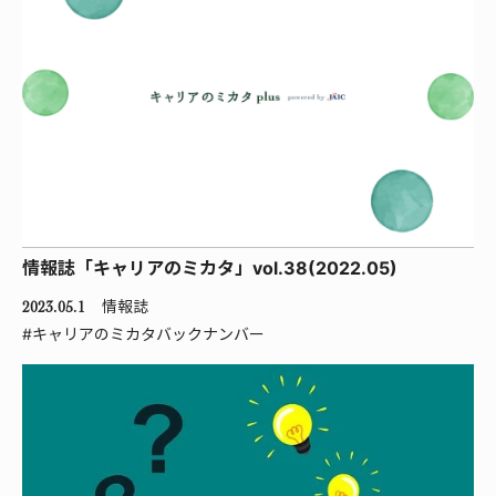
情報誌「キャリアのミカタ」vol.38(2022.05)
情報誌
2023.05.1
#キャリアのミカタバックナンバー