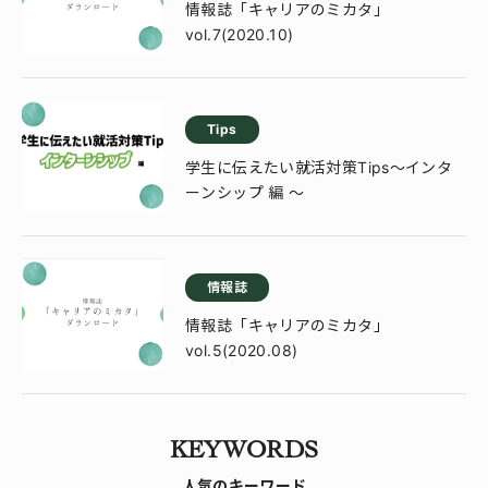
情報誌「キャリアのミカタ」
vol.7(2020.10)
Tips
学生に伝えたい就活対策Tips～インタ
ーンシップ 編 ～
情報誌
情報誌「キャリアのミカタ」
vol.5(2020.08)
KEYWORDS
人気のキーワード