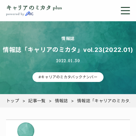
情報誌
情報誌「キャリアのミカタ」vol.23(2022.01)
2022.01.30
#キャリアのミカタバックナンバー
トップ
記事一覧
情報誌
情報誌「キャリアのミカタ」vol.2