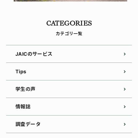
CATEGORIES
カテゴリ一覧
JAICのサービス
Tips
学生の声
情報誌
調査データ