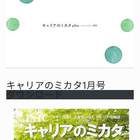
キャリアのミカタ1月号
ダウンロード