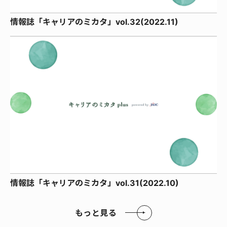
情報誌「キャリアのミカタ」vol.32(2022.11)
情報誌「キャリアのミカタ」vol.31(2022.10)
もっと見る