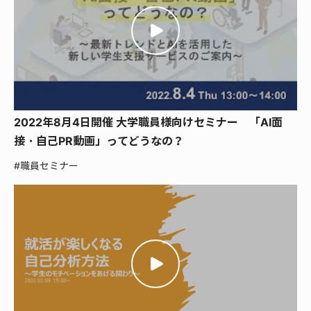
2022年8月4日開催 大学職員様向けセミナー 「AI面
接・自己PR動画」ってどうなの？
#職員セミナー