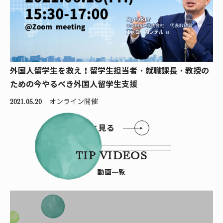
外国人留学生を救え！留学生担当者・就職課長・教授の
ための今やるべき外国人留学生支援
オンライン開催
2021.05.20
もっと見る
TIP VIDEOS
動画一覧