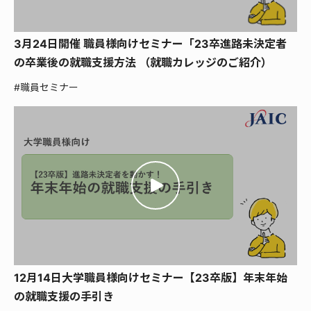
3月24日開催 職員様向けセミナー「23卒進路未決定者
の卒業後の就職支援方法 （就職カレッジのご紹介）
#職員セミナー
12月14日大学職員様向けセミナー【23卒版】年末年始
の就職支援の手引き