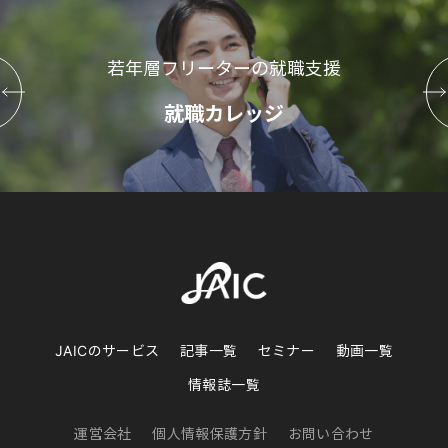
若年層フリーターの就職支援
就職カレッジ
JAICのサービス
記事一覧
セミナー
動画一覧
情報誌一覧
運営会社
個人情報保護方針
お問い合わせ