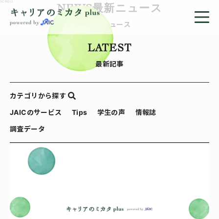
SCROLL
NEWS
最新ニュース
最新ニュース
LATEST
最新記事
カテゴリから探す
JAICのサービス
Tips
学生の声
情報誌
調査データ