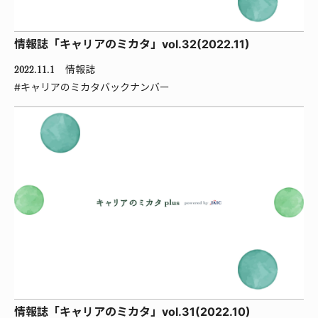
情報誌「キャリアのミカタ」vol.32(2022.11)
情報誌
2022.11.1
#キャリアのミカタバックナンバー
情報誌「キャリアのミカタ」vol.31(2022.10)