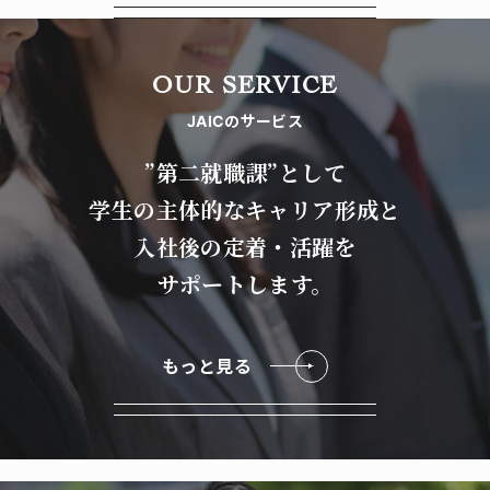
OUR SERVICE
JAICのサービス
”第二就職課”として
学生の主体的なキャリア形成と
入社後の定着・活躍を
サポートします。
もっと見る