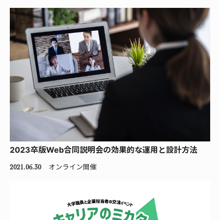
2023卒版Web合同説明会の効果的な運用と設計方法
オンライン開催
2021.06.30