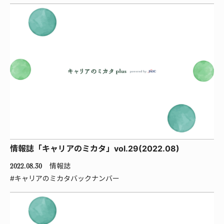
情報誌「キャリアのミカタ」vol.29(2022.08)
情報誌
2022.08.30
#キャリアのミカタバックナンバー