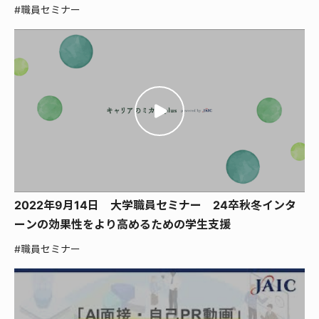
#職員セミナー
2022年9月14日 大学職員セミナー 24卒秋冬インタ
ーンの効果性をより高めるための学生支援
#職員セミナー