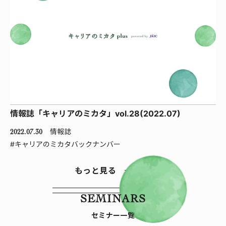
情報誌「キャリアのミカタ」vol.28(2022.07)
情報誌
2022.07.30
#キャリアのミカタバックナンバー
もっと見る
SEMINARS
セミナー一覧