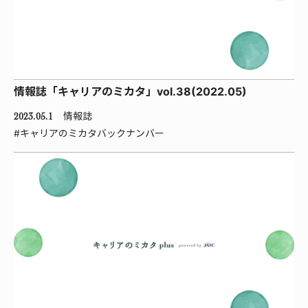
情報誌「キャリアのミカタ」vol.38(2022.05)
情報誌
2023.05.1
#キャリアのミカタバックナンバー