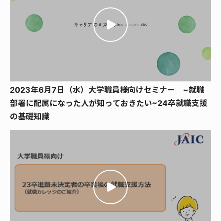
2023年6月7日（水）大学職員様向けセミナー ~就職
部署に配属になった人が知っておきたい~24卒就職支援
の基礎知識