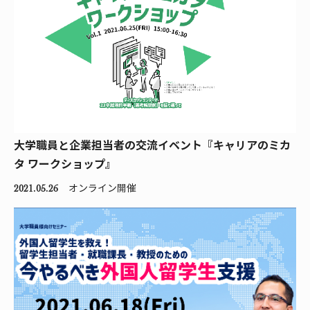
大学職員と企業担当者の交流イベント『キャリアのミカ
タ ワークショップ』
オンライン開催
2021.05.26