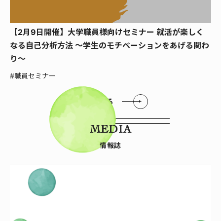
【2月9日開催】大学職員様向けセミナー 就活が楽しく
なる自己分析方法 ～学生のモチベーションをあげる関わ
り～
#職員セミナー
もっと見る
MEDIA
情報誌