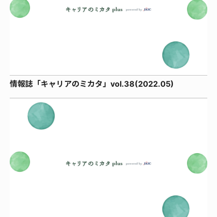
情報誌「キャリアのミカタ」vol.38(2022.05)