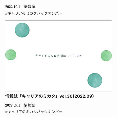
情報誌
2022.10.1
#キャリアのミカタバックナンバー
情報誌「キャリアのミカタ」vol.30(2022.09)
情報誌
2022.09.1
#キャリアのミカタバックナンバー